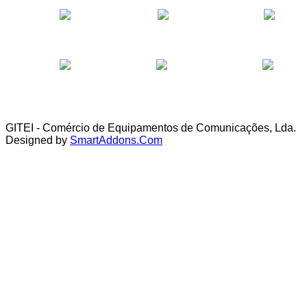
GITEI - Comércio de Equipamentos de Comunicações, Lda.
Designed by
SmartAddons.Com