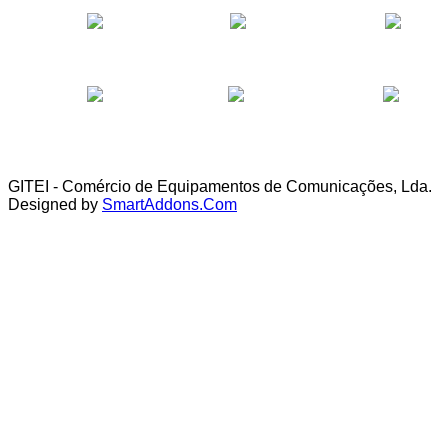
GITEI - Comércio de Equipamentos de Comunicações, Lda.
Designed by
SmartAddons.Com