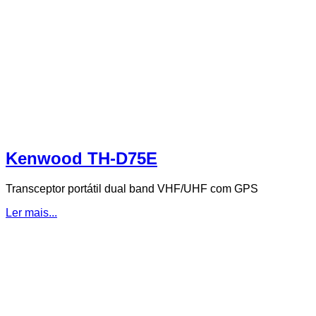
Kenwood TH-D75E
Transceptor portátil dual band VHF/UHF com GPS
Ler mais...