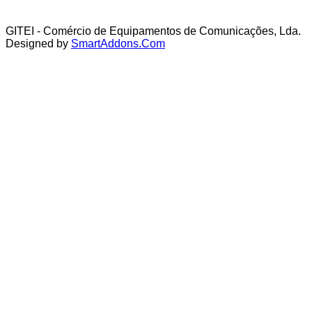
GITEI - Comércio de Equipamentos de Comunicações, Lda.
Designed by
SmartAddons.Com