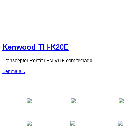
Kenwood TH-K20E
Transceptor
Portátil FM VHF com teclado
Ler mais...