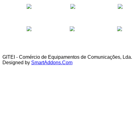
GITEI - Comércio de Equipamentos de Comunicações, Lda.
Designed by
SmartAddons.Com