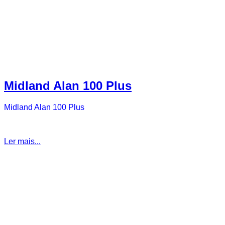
Midland Alan 100 Plus
Midland Alan 100 Plus
Ler mais...