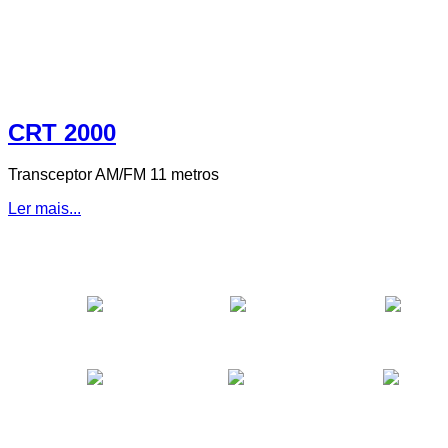
CRT 2000
Transceptor AM/FM 11 metros
Ler mais...