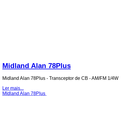
Midland Alan 78Plus
Midland Alan 78Plus - Transceptor de CB - AM/FM 1/4W
Ler mais...
MIdland Alan 78Plus