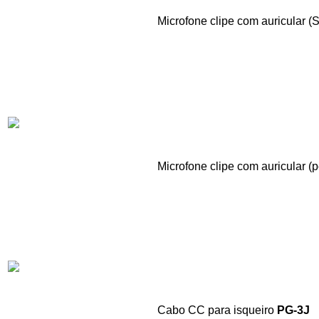
Microfone clipe com auricular 
Microfone clipe com auricular (
Cabo CC para isqueiro
PG-3J