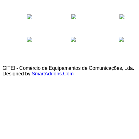
GITEI - Comércio de Equipamentos de Comunicações, Lda.
Designed by
SmartAddons.Com