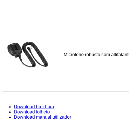
Microfone robusto com altifalan
Download brochura
Download folheto
Download manual utilizador