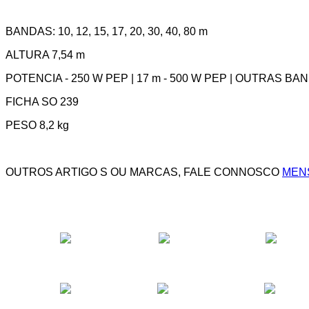
BANDAS: 10, 12, 15, 17, 20, 30, 40, 80 m
ALTURA 7,54 m
POTENCIA - 250 W PEP | 17 m - 500 W PEP | OUTRAS BA
FICHA SO 239
PESO 8,2 kg
OUTROS
ARTIGO
S OU MARCAS, FALE CONNOSCO
MENS