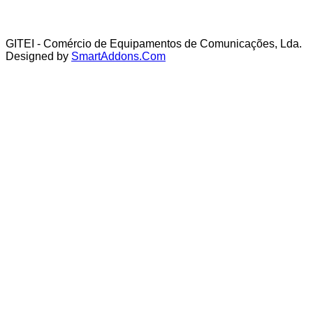
GITEI - Comércio de Equipamentos de Comunicações, Lda.
Designed by
SmartAddons.Com