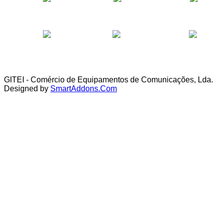
GITEI - Comércio de Equipamentos de Comunicações, Lda.
Designed by
SmartAddons.Com