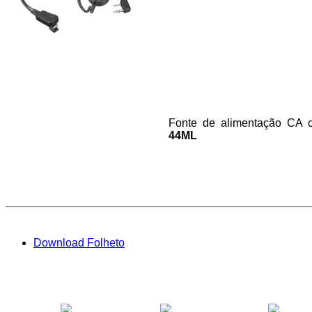
Fonte de alimentação CA 
44ML
Download Folheto