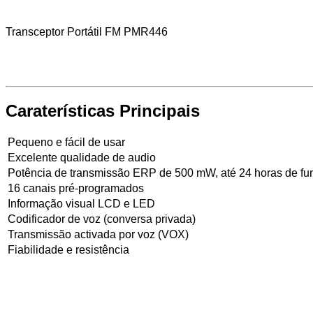
Transceptor Portátil FM PMR446
Caraterísticas Principais
Pequeno e fácil de usar
Excelente qualidade de audio
Potência de transmissão ERP de 500 mW, até 24 horas de f
16 canais pré-programados
Informação visual LCD e LED
Codificador de voz (conversa privada)
Transmissão activada por voz (VOX)
Fiabilidade e resistência