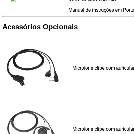
Manual de instruções em Port
Acessórios Opcionais
Microfone clipe com auricula
Microfone clipe com auricula