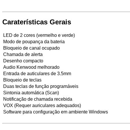
Caraterísticas Gerais
LED de 2 cores (vermelho e verde)
Modo de poupança da bateria
Bloqueio de canal ocupado
Chamada de alerta
Desenho compacto
Audio Kenwood melhorado
Entrada de auticulares de 3.5mm
Bloqueio de teclas
Duas teclas de função programáveis
Sintonia automática (Scan)
Notificação de chamada recebida
VOX (Requer auriculares adequados)
Software para configuração em ambiente Windows