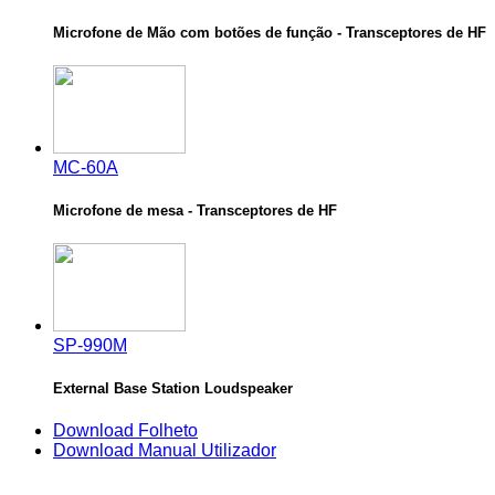
Microfone de Mão com botões de função - Transceptores de HF
MC-60A
Microfone de mesa - Transceptores de HF
SP-990M
External Base Station Loudspeaker
Download Folheto
Download Manual Utilizador