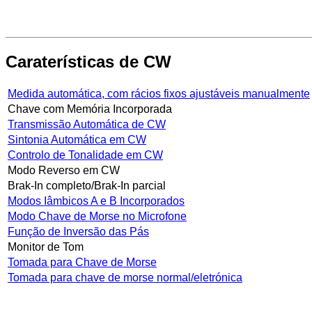
Caraterísticas de CW
Medida automática, com rácios fixos ajustáveis manualmente
Chave com Memória Incorporada
Transmissão Automática de CW
Sintonia Automática em CW
Controlo de Tonalidade em CW
Modo Reverso em CW
Brak-In completo/Brak-In parcial
Modos Iâmbicos A e B Incorporados
Modo Chave de Morse no Microfone
Função de Inversão das Pás
Monitor de Tom
Tomada para Chave de Morse
Tomada para chave de morse normal/eletrónica