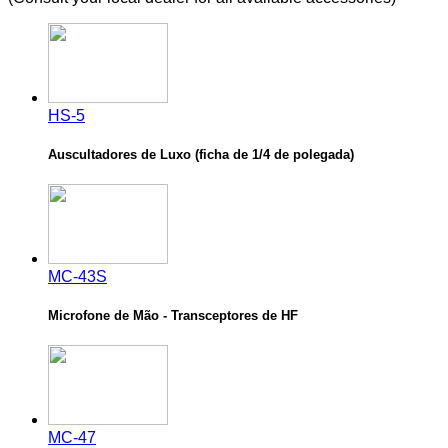
HS-5
Auscultadores de Luxo (ficha de 1/4 de polegada)
MC-43S
Microfone de Mão - Transceptores de HF
MC-47