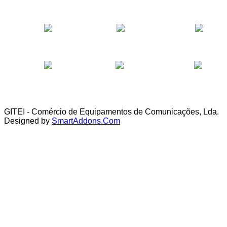
GITEI - Comércio de Equipamentos de Comunicações, Lda.
Designed by
SmartAddons.Com