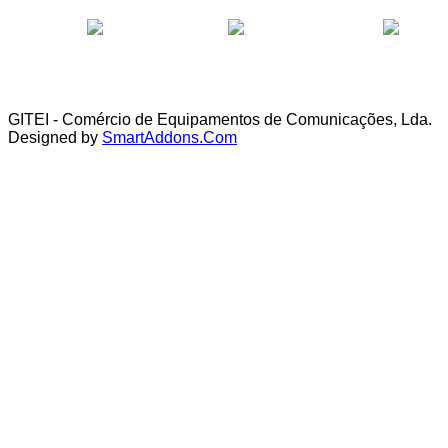
GITEI - Comércio de Equipamentos de Comunicações, Lda.
Designed by
SmartAddons.Com