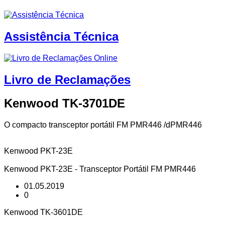
Assistência Técnica
Livro de Reclamações
Kenwood TK-3701DE
O compacto transceptor portátil FM
PMR446
/dPMR446
Kenwood PKT-23E
Kenwood PKT-23E - Transceptor Portátil FM PMR446
01.05.2019
0
Kenwood TK-3601DE