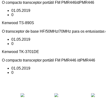
O compacto transceptor portátil FM PMR446/dPMR446
01.05.2019
0
Kenwood TS-890S
O transceptor de base HF/50MHz/70MHz para os entusiastas
01.05.2019
0
Kenwood TK-3701DE
O compacto transceptor portátil FM PMR446 /dPMR446
01.05.2019
0