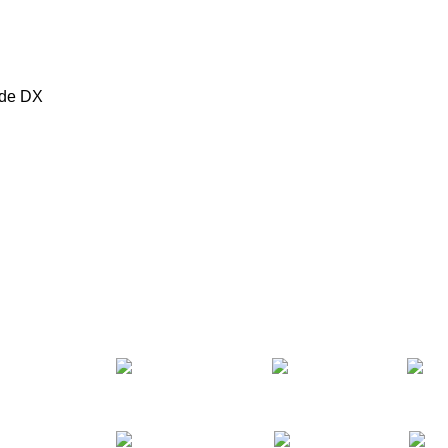
 de DX