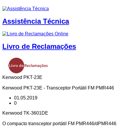
Assistência Técnica
Livro de Reclamações
Kenwood PKT-23E
Kenwood PKT-23E - Transceptor Portátil FM PMR446
01.05.2019
0
Kenwood TK-3601DE
O compacto transceptor portátil FM PMR446/dPMR446